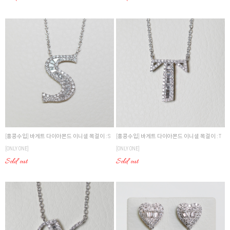
[홍콩수입] 바게트 다이아몬드 이니셜 목걸이 : T
[홍콩수입] 바게트 다이아몬드 이니셜 목걸이 : S
[ONLY ONE]
[ONLY ONE]
Sold out
Sold out