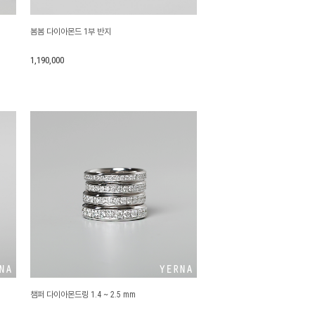
봄봄 다이아몬드 1부 반지
1,190,000
챔퍼 다이아몬드링 1.4 ~ 2.5 mm