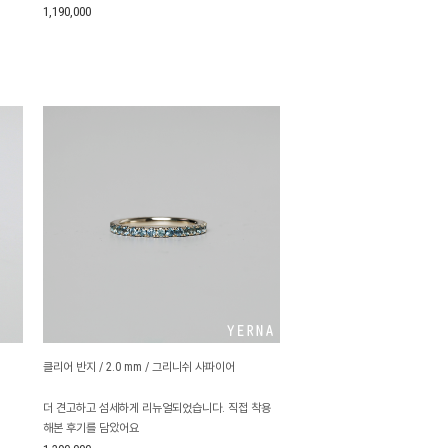
1,190,000
클리어 반지 / 2.0 mm / 그리니쉬 사파이어
더 견고하고 섬세하게 리뉴얼되었습니다. 직접 착용
해본 후기를 담았어요