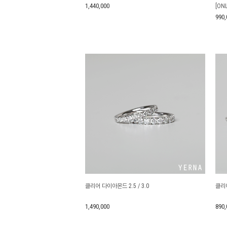
1,440,000
[ON
990,
클리어 다이아몬드 2.5 / 3.0
클리
1,490,000
890,