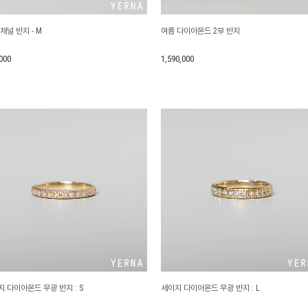
채널 반지 - M
여름 다이아몬드 2부 반지
000
1,590,000
 다이아몬드 무광 반지 : S
세이지 다이아몬드 무광 반지 : L