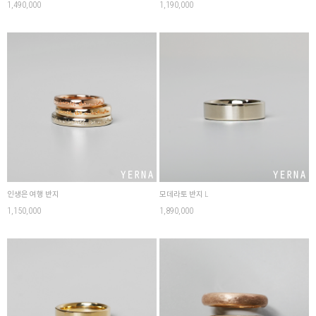
1,490,000
1,190,000
인생은 여행 반지
모데라토 반지 L
1,150,000
1,890,000