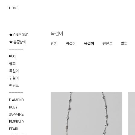
HOME
목걸이
★ ONLY ONE
★ 홍콩상회
반지
귀걸이
목걸이
펜던트
팔찌
------------------
반지
팔찌
목걸이
귀걸이
펜던트
------------------
DIAMOND
RUBY
SAPPHIRE
EMERALD
PEARL