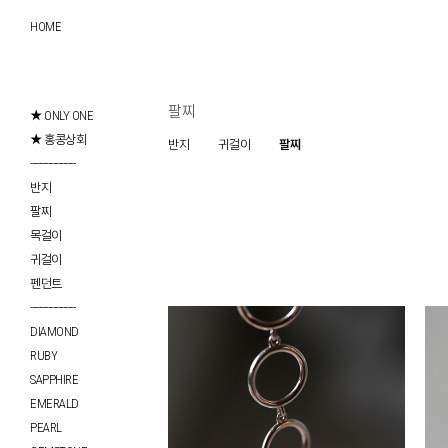
HOME
팔찌
★ ONLY ONE
★ 홍콩상회
반지
귀걸이
팔찌
------------------
반지
팔찌
목걸이
귀걸이
펜던트
------------------
DIAMOND
RUBY
SAPPHIRE
EMERALD
PEARL