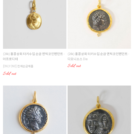
(24k) 홍콩상회 터키수입 순금 앤틱코인펜던트 -
(24k) 홍콩상회 터키수입 순금 앤틱코인펜던트 -
아프로디테
디오니소스 Dia
Sold out
[ONLY ONE] 전체순금제품
Sold out