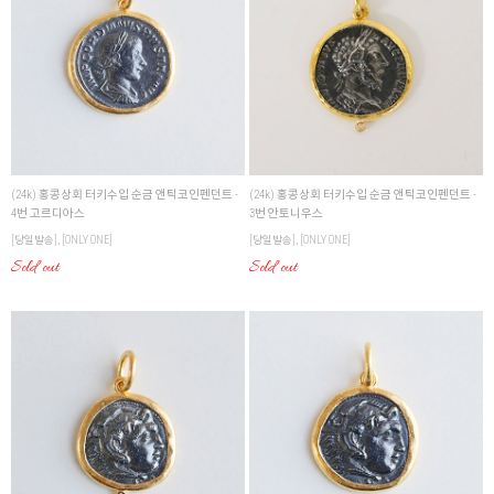
(24k) 홍콩상회 터키수입 순금 앤틱코인펜던트 -
(24k) 홍콩상회 터키수입 순금 앤틱코인펜던트 -
4번 고르디아스
3번 안토니우스
[당일발송], [ONLY ONE]
[당일발송], [ONLY ONE]
Sold out
Sold out