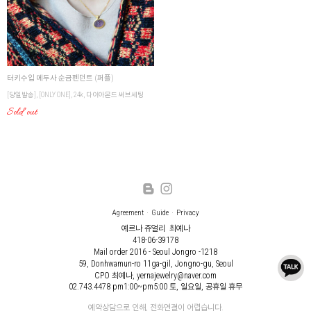
터키수입 메두사 순금펜던트 (퍼플)
[당일발송], [ONLY ONE], 24k, 다이아몬드 써브세팅
Sold out
Agreement
Guide
Privacy
예르나 쥬얼리
최예나
418-06-39178
Mail order 2016 - Seoul Jongro -1218
59, Donhwamun-ro 11ga-gil, Jongno-gu, Seoul
CPO 최예나, yernajewelry@naver.com
02.743.4478
pm1:00~pm5:00 토, 일요일, 공휴일 휴무
예약상담으로 인해, 전화연결이 어렵습니다.