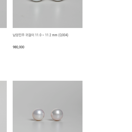
제조사
남양진주 귀걸이 11.0 ~ 11.2 mm (Q004)
980,000