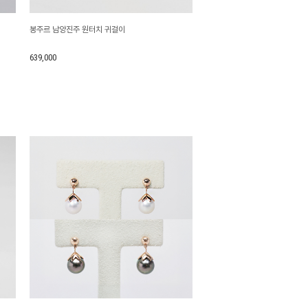
봉주르 남양진주 원터치 귀걸이
639,000