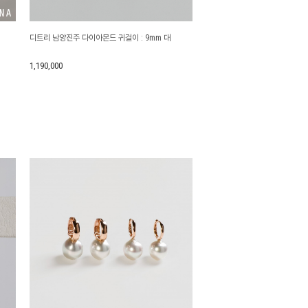
디트리 남양진주 다이아몬드 귀걸이 : 9mm 대
1,190,000