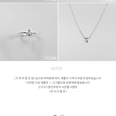
NOTICE
[ 가 격 하 향 조 정 ] 금시세 하락분에 따라, 제품의 가격이 하향 조정되었습니다.
150만원 이상 제품은 >> 고가품으로 보험택배 발송됩니다.
[EVENT] 할인쿠폰과 사은품 이벤트
[ 무 이 자 할 부 ]