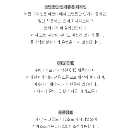
오랫동안 인기좋은 디자인
퍼퓸 디자인은 예르나에서 오랫동안 인기가 좋아요.
일단 착용하면, 손이 화사해보이고
분위기가 확 달라진답니다.
그래서 오랜 시간이 지나도 여전히 인기가 좋고,
클래식한 분위기라 유행을 타지 않는답니다.
ONLY ONE
수량 1개로만 제작된 ONE 제품입니다.
판매된 이후에는 같은 스톤으로 제작이 불가하며,
비슷하게 제작시, 가격변동이 있습니다.
( 재제작 문의 : QNA게시글, 카카오톡 )
제품정보
14k / 핑크골드 / 12호로 제작되었으며
사이즈조정은 ±1~2호수 조정가능합니다.