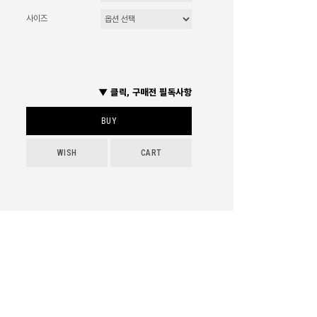
사이즈
▼ 클릭, 구매전 필독사항
BUY
WISH
CART