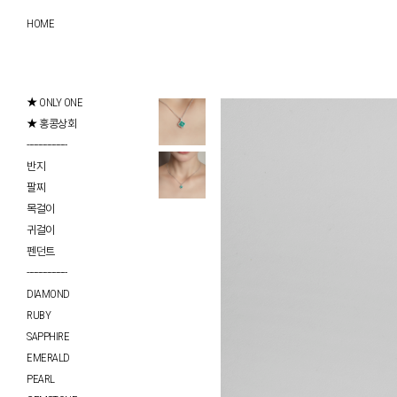
HOME
★ ONLY ONE
★ 홍콩상회
------------------
반지
팔찌
목걸이
귀걸이
펜던트
------------------
DIAMOND
RUBY
SAPPHIRE
EMERALD
PEARL