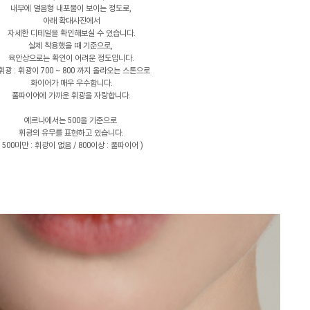
내부에 얼음형 내포물이 보이는 정도로,
아래 확대사진에서
자세한 디테일을 확인해보실 수 있습니다.
실제 착용했을 때 기준으로,
육안상으로는 확인이 어려운 정도입니다.
 휘광 : 휘광이 700 ~ 800 까지 올라오는 스톤으로
화이어가 매우 우수합니다.
풀파이어에 가까운 휘광을 자랑합니다.
예르나에서는 500을 기준으로
휘광의 유무를 표현하고 있습니다.
( 500미만 : 휘광이 없음 / 800이상 : 풀파이어 )