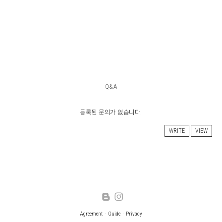
Q&A
등록된 문의가 없습니다.
WRITE
VIEW
Agreement
Guide
Privacy