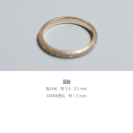
Size
링너비 : 약 3.4 - 3.5 mm
다이아몬드 : 약 1.3 mm