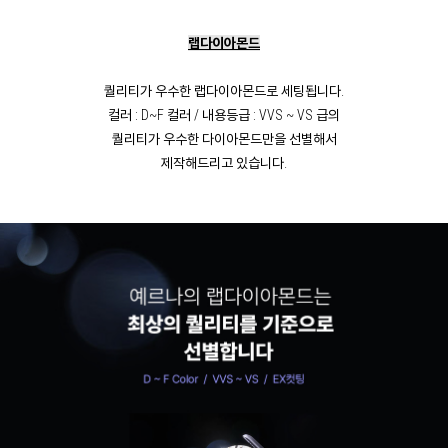
랩다이아몬드
퀄리티가 우수한 랩다이아몬드로 세팅됩니다.
컬러 : D~F 컬러 / 내용등급 : VVS ~ VS 급의
퀄리티가 우수한 다이아몬드만을 선별해서
제작해드리고 있습니다.