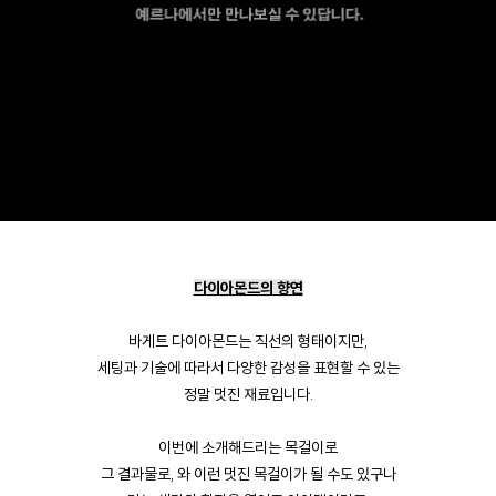
다이아몬드의 향연
바게트 다이아몬드는 직선의 형태이지만,
세팅과 기술에 따라서 다양한 감성을 표현할 수 있는
정말 멋진 재료입니다.
이번에 소개해드리는 목걸이로
그 결과물로, 와 이런 멋진 목걸이가 될 수도 있구나