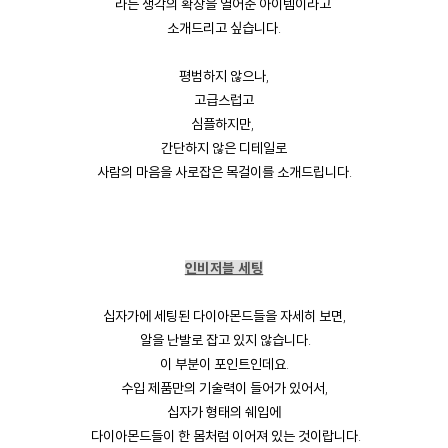
라는 생각의 확장을 열어준 아이템이라고
소개드리고 싶습니다.
평범하지 않으나,
고급스럽고
심플하지만,
간단하지 않은 디테일로
사람의 마음을 사로잡은 목걸이를 소개드립니다.
인비저블 세팅
십자가에 세팅된 다이아몬드들을 자세히 보면,
알을 난발로 잡고 있지 않습니다.
이 부분이 포인트인데요.
수입 제품만의 기술력이 들어가 있어서,
십자가 형태의 쉐입에
다이아몬드들이 한 몸처럼 이어져 있는 것이랍니다.