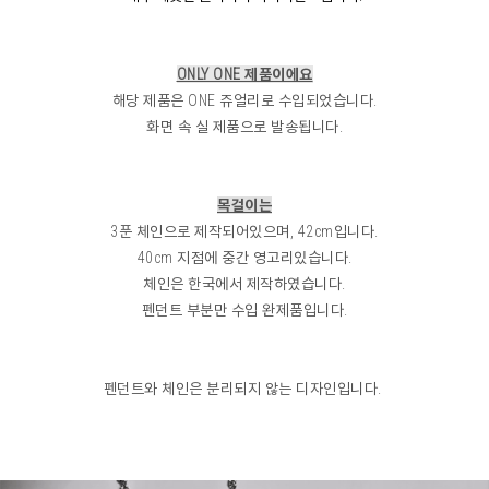
ONLY ONE 제품이에요
해당 제품은 ONE 쥬얼리로 수입되었습니다.
화면 속 실 제품으로 발송됩니다.
목걸이는
3푼 체인으로 제작되어있으며, 42cm입니다.
40cm 지점에 중간 영고리있습니다.
체인은 한국에서 제작하였습니다.
펜던트 부분만 수입 완제품입니다.
펜던트와 체인은 분리되지 않는 디자인입니다.