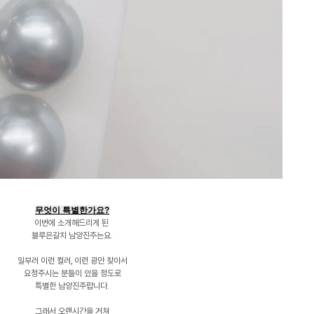
무엇이 특별한가요?
이번에 소개해드리게 된
블루은갈치 남양진주는요.
일부러 이런 컬러, 이런 광만 찾아서
요청주시는 분들이 있을 정도로
특별한 남양진주랍니다.
그래서 오랜시간을 거쳐