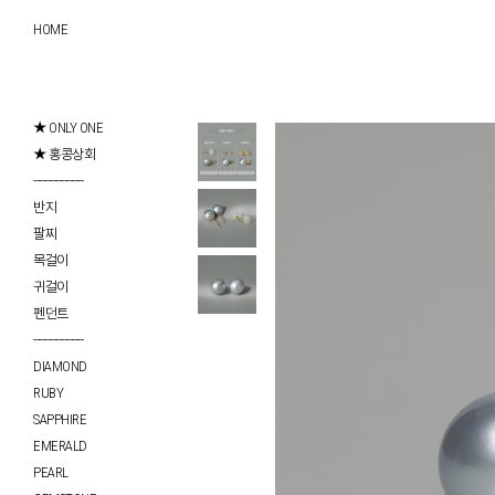
HOME
★ ONLY ONE
★ 홍콩상회
------------------
반지
팔찌
목걸이
귀걸이
펜던트
------------------
DIAMOND
RUBY
SAPPHIRE
EMERALD
PEARL